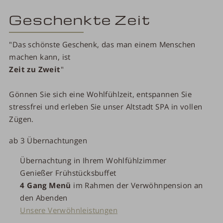
Geschenkte Zeit
"Das schönste Geschenk, das man einem Menschen
machen kann, ist
Zeit
zu Zweit
"
Gönnen Sie sich eine Wohlfühlzeit, entspannen Sie
stressfrei und erleben Sie unser Altstadt SPA in vollen
Zügen.
ab 3 Übernachtungen
Übernachtung in Ihrem Wohlfühlzimmer
Genießer Frühstücksbuffet
4 Gang Menü
im Rahmen der Verwöhnpension an
den Abenden
Unsere Verwöhnleistungen