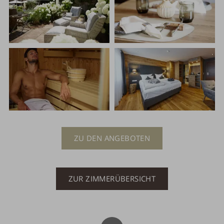
ZU DEN ANGEBOTEN
ZUR ZIMMERÜBERSICHT