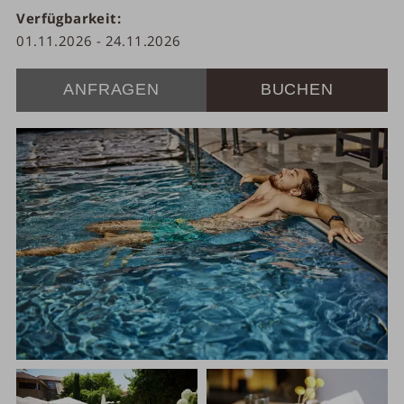
Verfügbarkeit
01.11.2026
-
24.11.2026
ANFRAGEN
BUCHEN