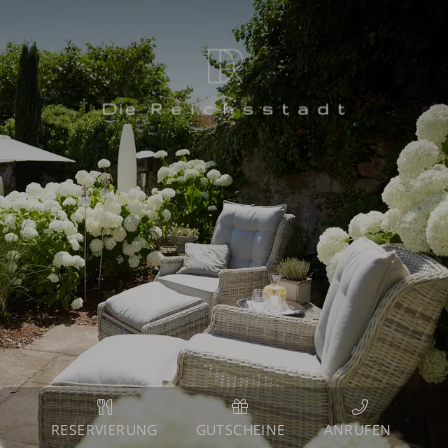
RESERVIERUNG
GUTSCHEINE