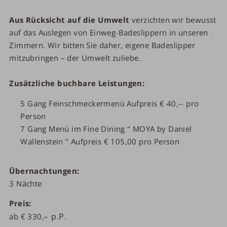
Aus Rücksicht auf die Umwelt
verzichten wir bewusst
auf das Auslegen von Einweg-Badeslippern in unseren
Zimmern. Wir bitten Sie daher, eigene Badeslipper
mitzubringen – der Umwelt zuliebe.
Zusätzliche buchbare Leistungen:
5 Gang Feinschmeckermenü Aufpreis € 40,-- pro
Person
7 Gang Menü im Fine Dining " MOYA by Daniel
Wallenstein " Aufpreis € 105,00 pro Person
Übernachtungen
3
Nächte
Preis
ab
€
330,–