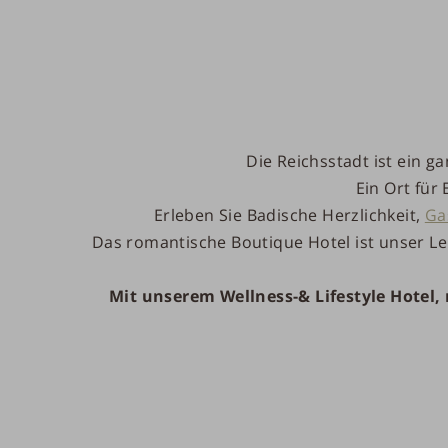
Die Reichsstadt ist ein 
Ein Ort für
Erleben Sie Badische Herzlichkeit,
Ga
Das romantische Boutique Hotel ist unser Le
Mit unserem Wellness-& Lifestyle Hotel,