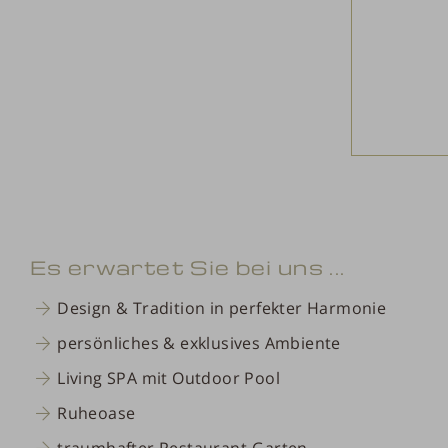
Es erwartet Sie bei uns ...
Design & Tradition in perfekter Harmonie
persönliches & exklusives Ambiente
Living SPA mit Outdoor Pool
Ruheoase