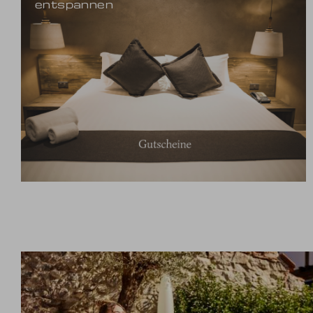
entspannen