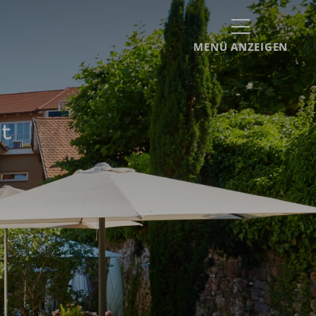
MENÜ ANZEIGEN