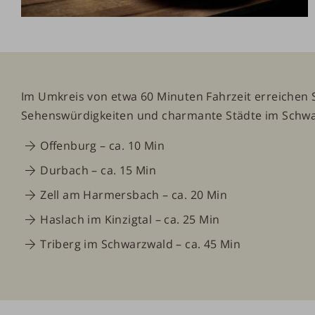
Im Umkreis von etwa 60 Minuten Fahrzeit erre
Sehenswürdigkeiten und charmante Städte im Schwar
Offenburg
– ca. 10 Min
Durbach
– ca. 15 Min
Zell am Harmersbach
– ca. 20 Min
Haslach im Kinzigtal
– ca. 25 Min
Triberg im Schwarzwald
– ca. 45 Min