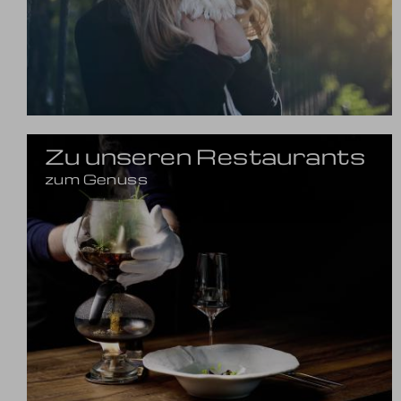
Zu unseren Restaurants
zum Genuss