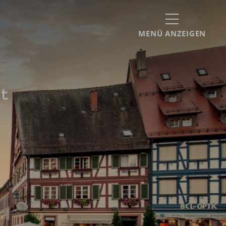
MENÜ ANZEIGEN