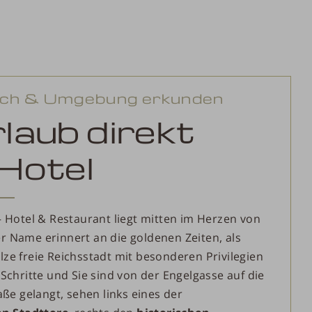
ch & Umgebung erkunden
laub direkt
Hotel
– Hotel & Restaurant liegt mitten im Herzen von
 Name erinnert an die goldenen Zeiten, als
ze freie Reichsstadt mit besonderen Privilegien
Schritte und Sie sind von der Engelgasse auf die
aße gelangt, sehen links eines der